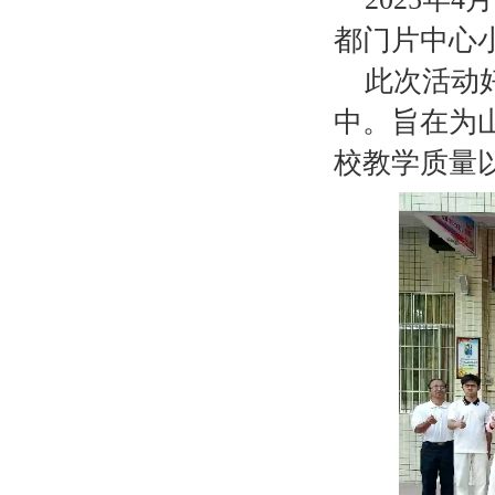
都门片中心
此次活动
中。旨在为
校教学质量