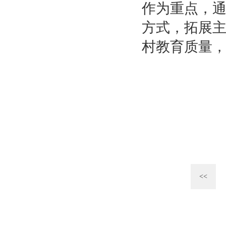
作为重点，
方式，拓展
村教育质量
<<