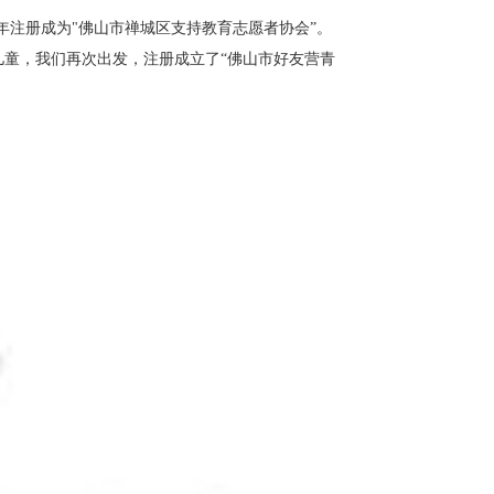
1年注册成为"佛山市禅城区支持教育志愿者协会”。
儿童，我们再次出发，注册成立了“佛山市好友营青