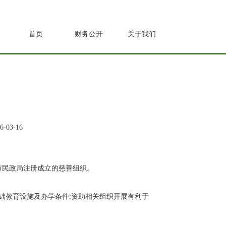
首页
财务公开
关于我们
-03-16
山市民政局注册成立的慈善组织。
础教育设施及办学条件:资助相关组织开展有利于