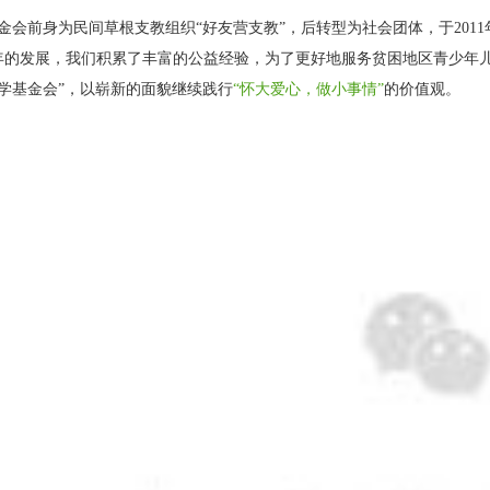
金会前身为民间草根支教组织“好友营支教”，后转型为社会团体，于201
年的发展，我们积累了丰富的公益经验，为了更好地服务贫困地区青少年
学基金会”，以崭新的面貌继续践行
“怀大爱心，做小事情”
的价值观。