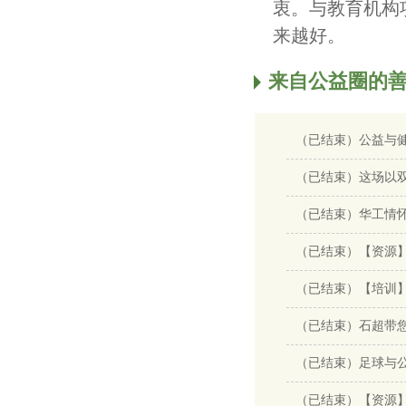
衷。与教育机构
来越好。
来自公益圈的
（已结束）公益与健
（已结束）这场以
（已结束）华工情
（已结束）【资源】
（已结束）【培训】
（已结束）石超带
（已结束）足球与公
（已结束）【资源