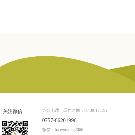
办公电话（工作时间：08:30-17:15）
关注微信
0757-86201996
微信：haoyouying2006