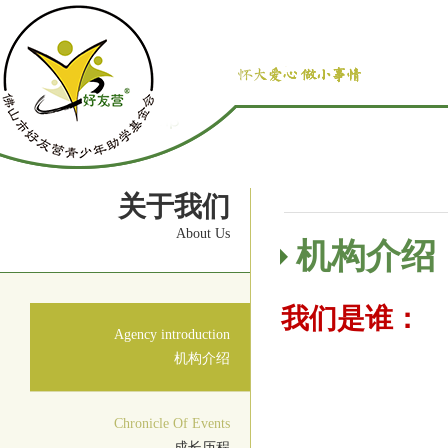
关于我们
About Us
机构介绍
我们是谁：
Agency introduction
机构介绍
Chronicle Of Events
成长历程