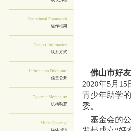
Operational Framework
运作框架
Contact Information
联系方式
佛山市好
Information Disclosure
信息公开
2020年5
青少年助学
Dynamic Mechanism
委。
机构动态
基金会的公
Media Coverage
发起成立“好
媒体报道