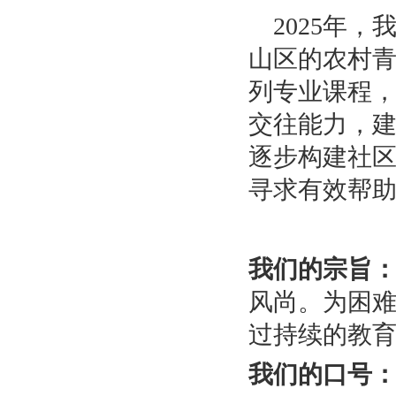
2025年
山区的农村
列专业课程
交往能力，
逐步构建社
寻求有效帮
我们的宗旨
风尚。为困
过持续的教
我们的口号