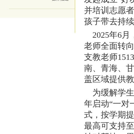
并培训志愿
孩子带去持
2025年
老师全面转向
支教老师15
南、青海、甘
盖区域提供教
为缓解学生
年启动“一对
式，按学期
最高可支持至