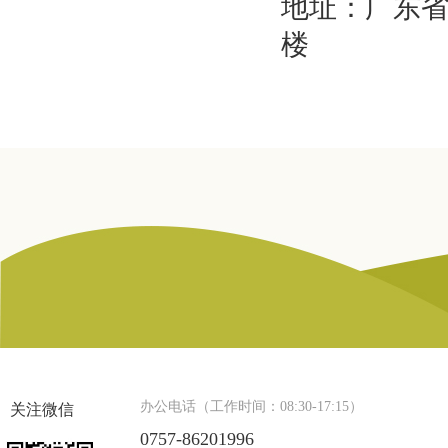
地址：广东省
楼
办公电话（工作时间：08:30-17:15）
关注微信
0757-86201996