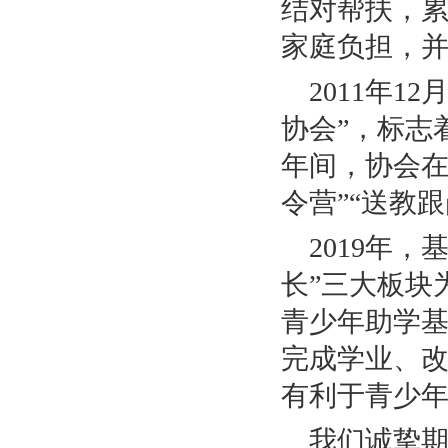
结对帮扶，累
家庭负担，
2011年
协会”，标志
年间，协会在
令营”“送教
2019年
长”三大板块
青少年助学
完成学业、
有利于青少
我们诚挚