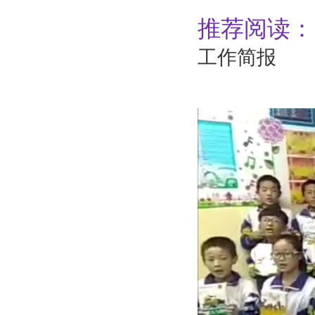
推荐阅读：
工作简报