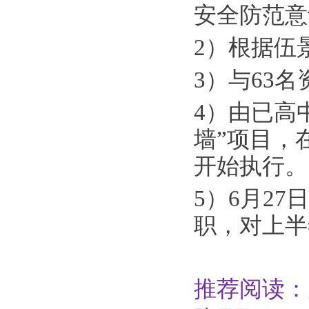
安全防范意
2）根据伍
3）与63
4）由已高
墙”项目，
开始执行。
5）6月2
职，对上半
推荐阅读：