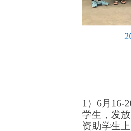
1）6月1
学生，发放
资助学生上