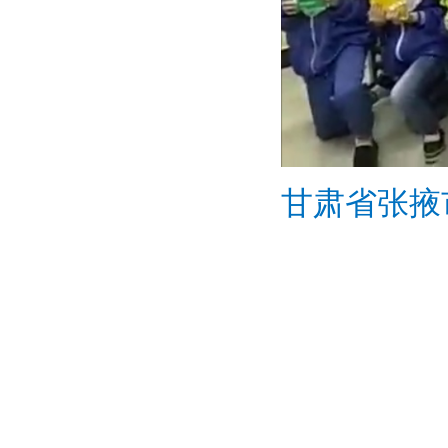
甘肃省张掖