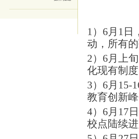
1）6月1
动，所有的
2）6月上
化现有制度
3）6月15
教育创新峰
4）6月1
校点陆续进
5）6月2