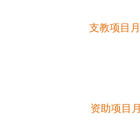
支教项目
资助项目