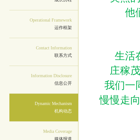
他
Operational Framework
运作框架
Contact Information
生活
联系方式
庄稼
Information Disclosure
我们一
信息公开
慢慢走
Dynamic Mechanism
机构动态
Media Coverage
媒体报道