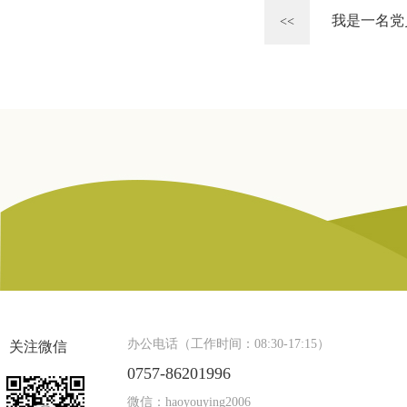
我是一名党
<<
办公电话（工作时间：08:30-17:15）
关注微信
0757-86201996
微信：haoyouying2006