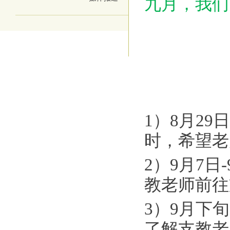
九月，我们
1）8月29
时，希望老
2）9月7
教老师前往
3）9月下
了解支教老