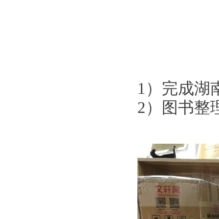
1）完成湖
2）图书整