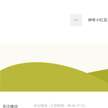
神奇小红花
<<
办公电话（工作时间：08:30-17:15）
关注微信