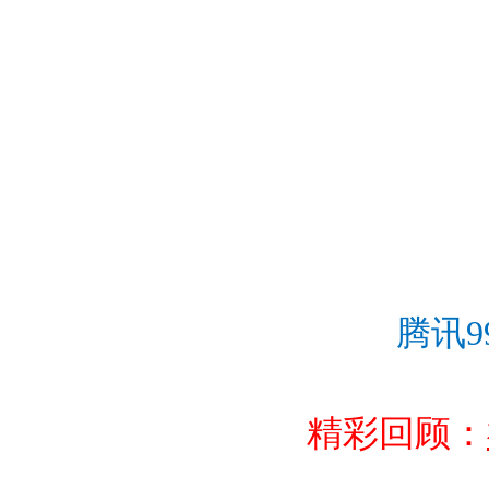
腾讯
精彩回顾：