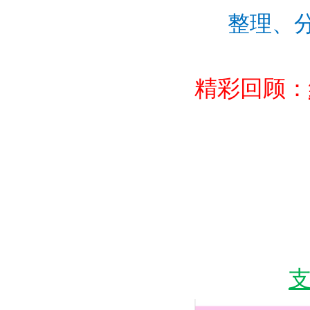
整理、
精彩回顾：