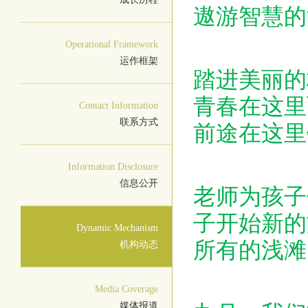
遨游智慧的
Operational Framework
运作框架
踏进美丽的
青春在这里
Contact Information
联系方式
前途在这里
Information Disclosure
信息公开
老师为孩子
子开始新的
Dynamic Mechanism
所有的浅滩
机构动态
Media Coverage
媒体报道