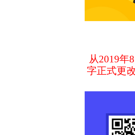
从2019
字正式更改